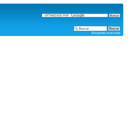
Búsqueda avanzada