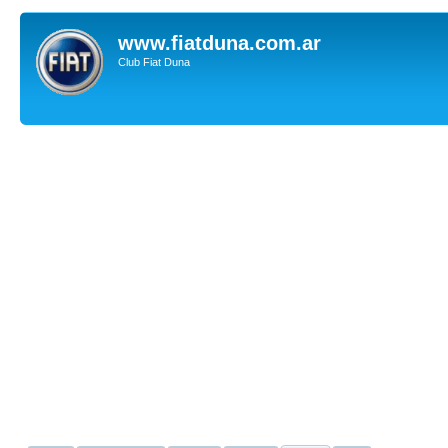
www.fiatduna.com.ar
Club Fiat Duna