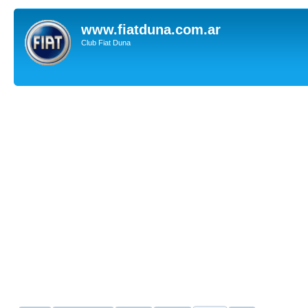
www.fiatduna.com.ar
Club Fiat Duna