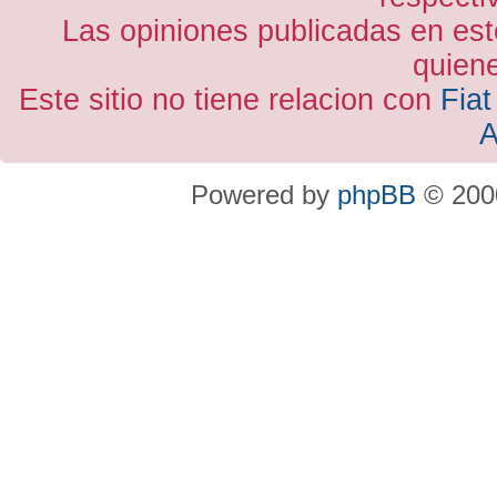
Las opiniones publicadas en est
quiene
Este sitio no tiene relacion con
Fiat
A
Powered by
phpBB
© 2000