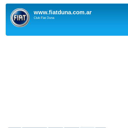
www.fiatduna.com.ar
Club Fiat Duna