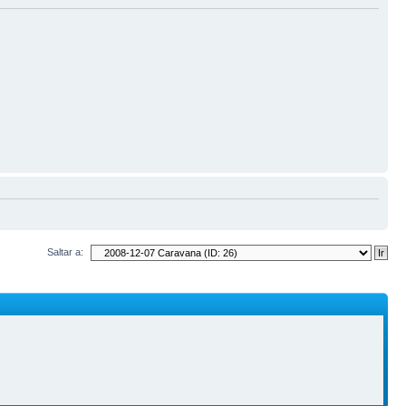
Saltar a: