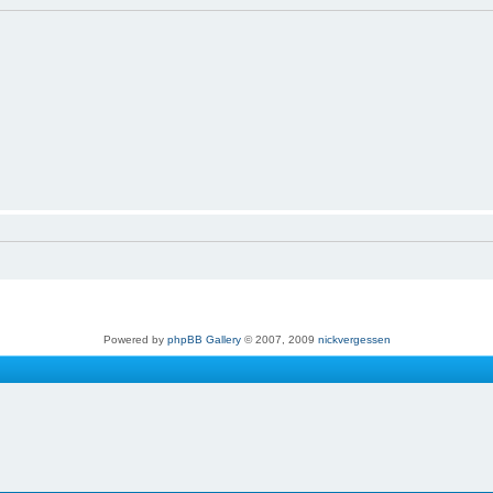
Powered by
phpBB Gallery
© 2007, 2009
nickvergessen