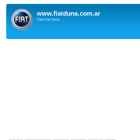
www.fiatduna.com.ar
Club Fiat Duna