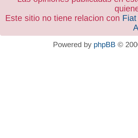
quiene
Este sitio no tiene relacion con
Fiat
A
Powered by
phpBB
© 2000