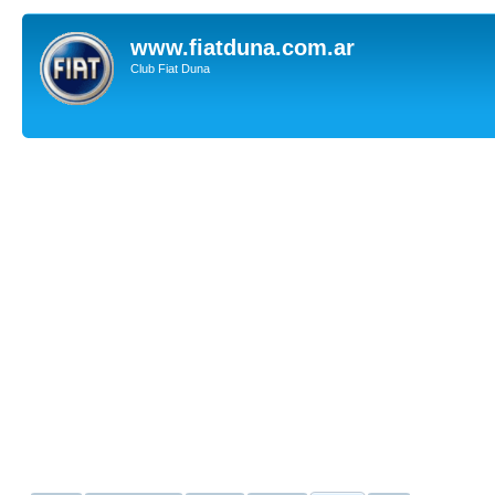
www.fiatduna.com.ar
Club Fiat Duna