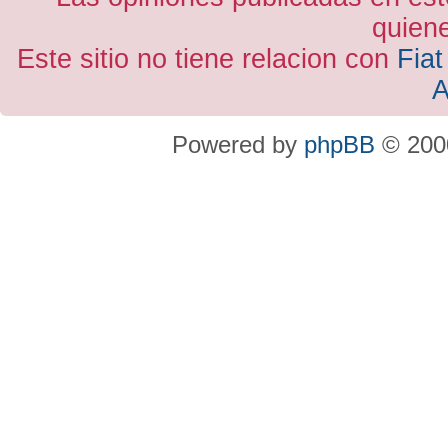
quiene
Este sitio no tiene relacion con
Fiat
A
Powered by
phpBB
© 2000