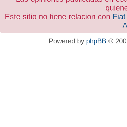
quiene
Este sitio no tiene relacion con
Fiat
A
Powered by
phpBB
© 2000