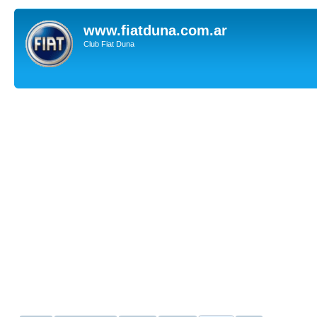
www.fiatduna.com.ar
Club Fiat Duna