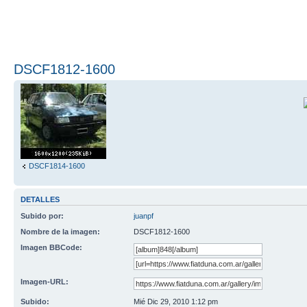
DSCF1812-1600
DSCF1814-1600
DETALLES
Subido por:
juanpf
Nombre de la imagen:
DSCF1812-1600
Imagen BBCode:
Imagen-URL:
Subido:
Mié Dic 29, 2010 1:12 pm