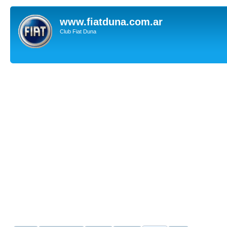
www.fiatduna.com.ar
Club Fiat Duna