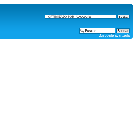
Búsqueda avanzada