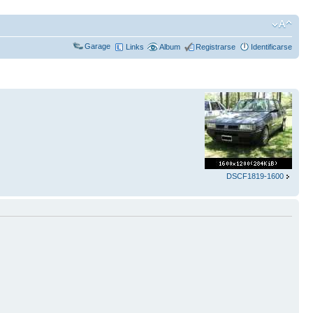
Garage
Links
Album
Registrarse
Identificarse
DSCF1819-1600