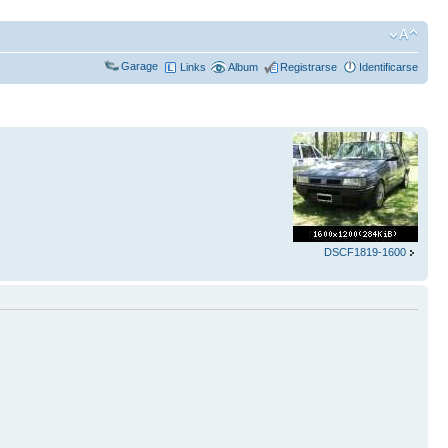
Garage
Links
Album
Registrarse
Identificarse
DSCF1819-1600