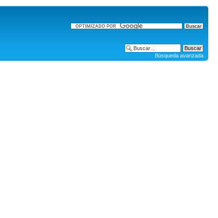
Búsqueda avanzada