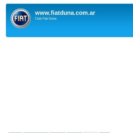
www.fiatduna.com.ar
Club Fiat Duna