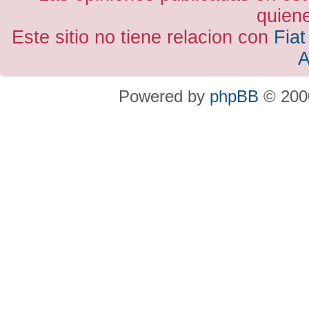
quiene
Este sitio no tiene relacion con
Fiat
A
Powered by
phpBB
© 2000