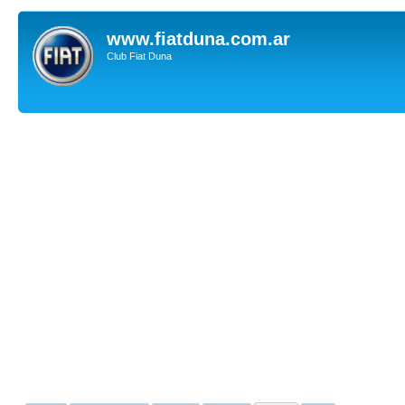
www.fiatduna.com.ar
Club Fiat Duna