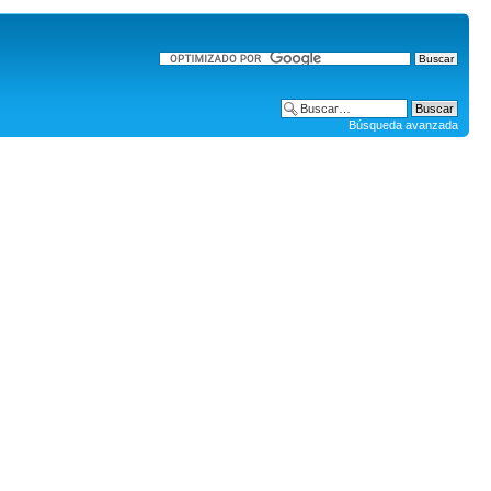
Búsqueda avanzada