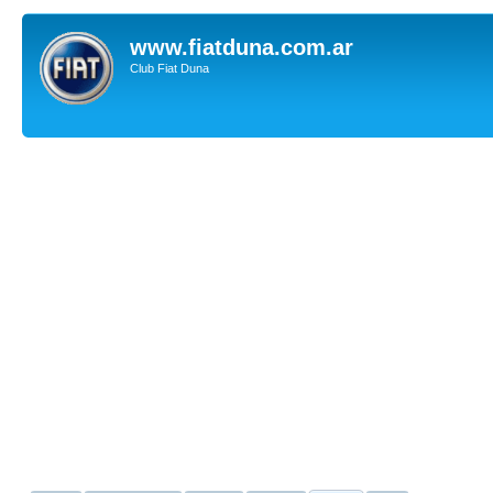
www.fiatduna.com.ar
Club Fiat Duna