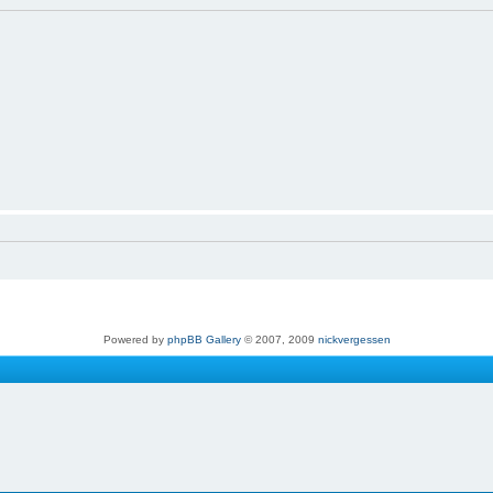
Powered by
phpBB Gallery
© 2007, 2009
nickvergessen