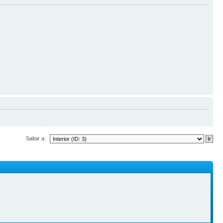
Saltar a: