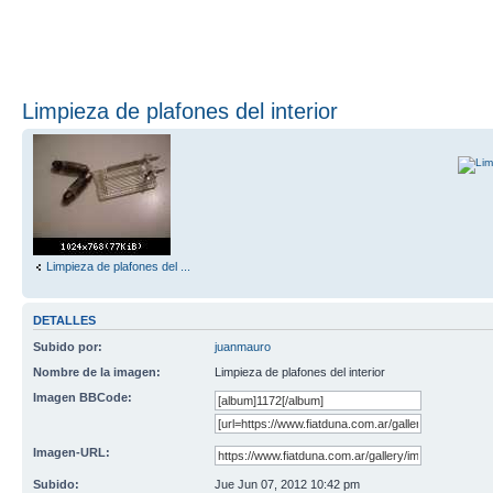
Limpieza de plafones del interior
Limpieza de plafones del ...
DETALLES
Subido por:
juanmauro
Nombre de la imagen:
Limpieza de plafones del interior
Imagen BBCode:
Imagen-URL:
Subido:
Jue Jun 07, 2012 10:42 pm