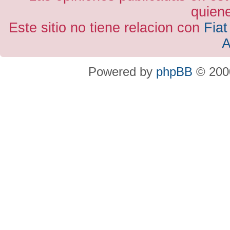
quiene
Este sitio no tiene relacion con
Fiat
A
Powered by
phpBB
© 2000