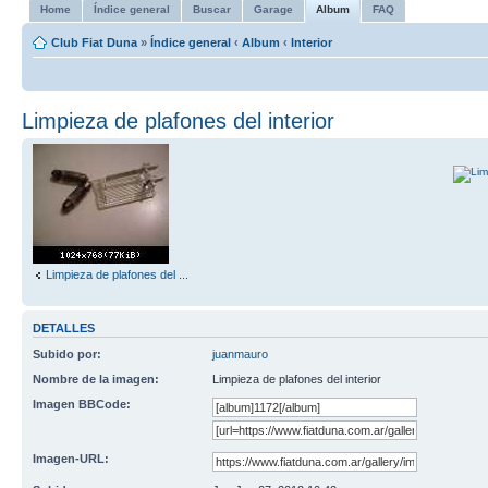
Home
Índice general
Buscar
Garage
Album
FAQ
Club Fiat Duna
»
Índice general
‹
Album
‹
Interior
Limpieza de plafones del interior
Limpieza de plafones del ...
DETALLES
Subido por:
juanmauro
Nombre de la imagen:
Limpieza de plafones del interior
Imagen BBCode:
Imagen-URL: