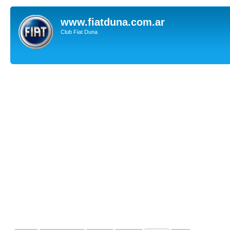
www.fiatduna.com.ar
Club Fiat Duna