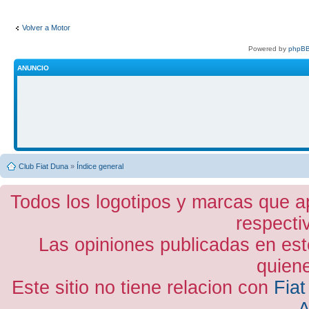
Volver a Motor
Powered by
phpBB
ANUNCIO
Club Fiat Duna
»
Índice general
Todos los logotipos y marcas que a
respecti
Las opiniones publicadas en est
quiene
Este sitio no tiene relacion con
Fiat