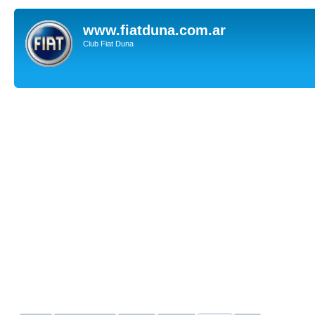
www.fiatduna.com.ar
Club Fiat Duna