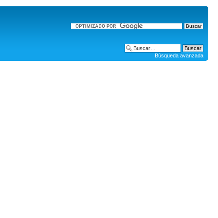
Búsqueda avanzada