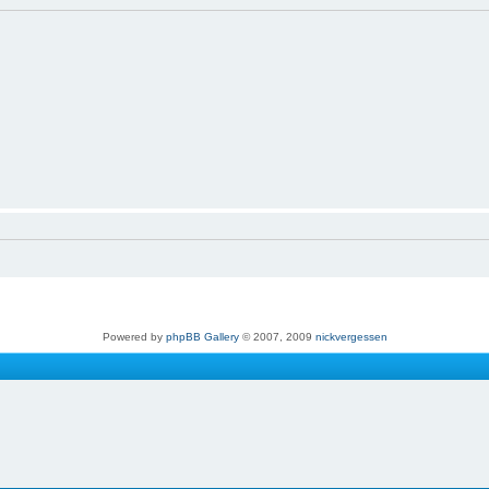
Powered by
phpBB Gallery
© 2007, 2009
nickvergessen