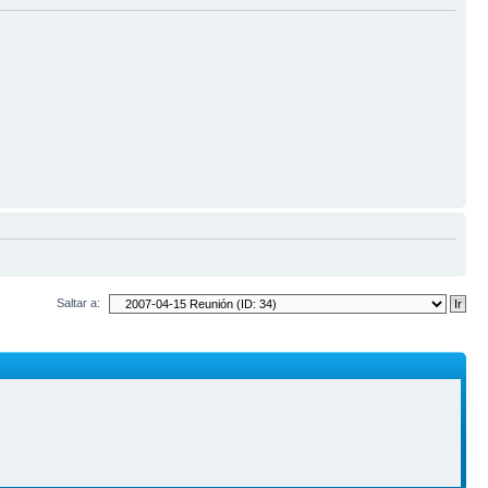
Saltar a: