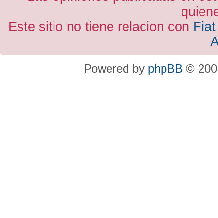
quiene
Este sitio no tiene relacion con
Fiat
A
Powered by
phpBB
© 2000