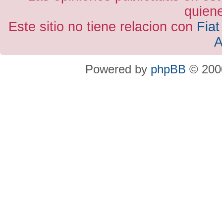
quiene
Este sitio no tiene relacion con
Fiat
A
Powered by
phpBB
© 2000