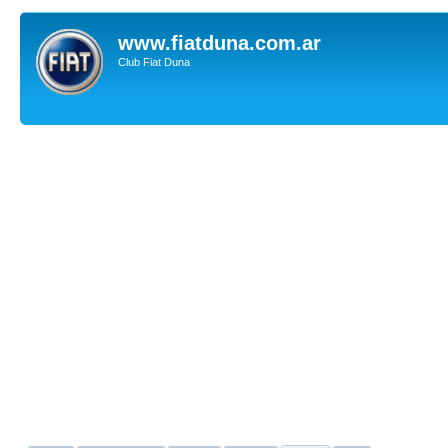
www.fiatduna.com.ar
Club Fiat Duna