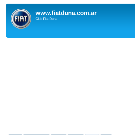
www.fiatduna.com.ar
Club Fiat Duna