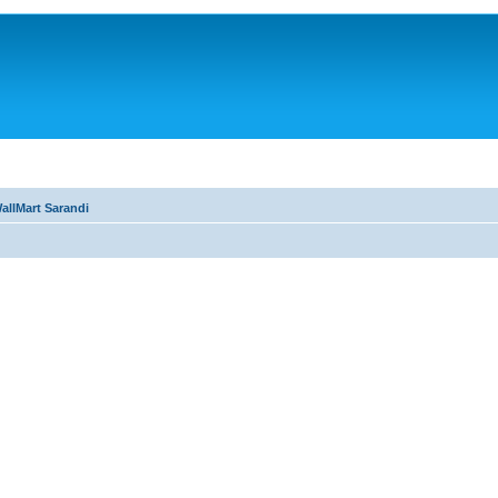
allMart Sarandi