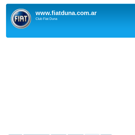
www.fiatduna.com.ar
Club Fiat Duna