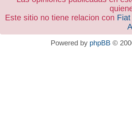
quiene
Este sitio no tiene relacion con
Fiat
A
Powered by
phpBB
© 2000