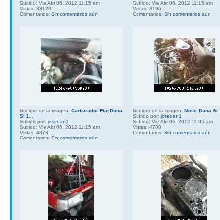
Subido: Vie Abr 06, 2012 11:15 am
Subido: Vie Abr 06, 2012 11:15 am
Vistas: 33128
Vistas: 8196
Comentarios:
Sin comentarios aún
Comentarios:
Sin comentarios aún
Nombre de la imagen:
Carburador Fiat Duna
Nombre de la imagen:
Motor Duna SL
Sl 1...
Subido por:
josedan1
Subido por:
josedan1
Subido: Vie Abr 06, 2012 11:05 am
Subido: Vie Abr 06, 2012 11:15 am
Vistas: 4708
Vistas: 4873
Comentarios:
Sin comentarios aún
Comentarios:
Sin comentarios aún