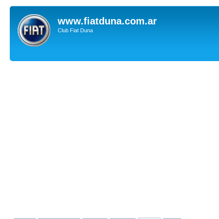
www.fiatduna.com.ar
Club Fiat Duna