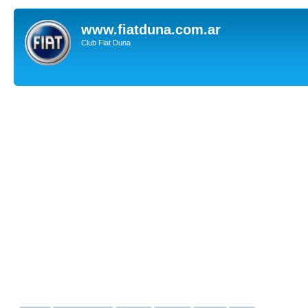
www.fiatduna.com.ar
Club Fiat Duna