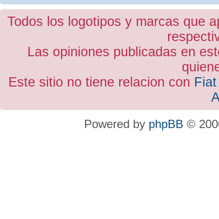
Todos los logotipos y marcas que a
respecti
Las opiniones publicadas en est
quiene
Este sitio no tiene relacion con
Fiat
A
Powered by
phpBB
© 2000