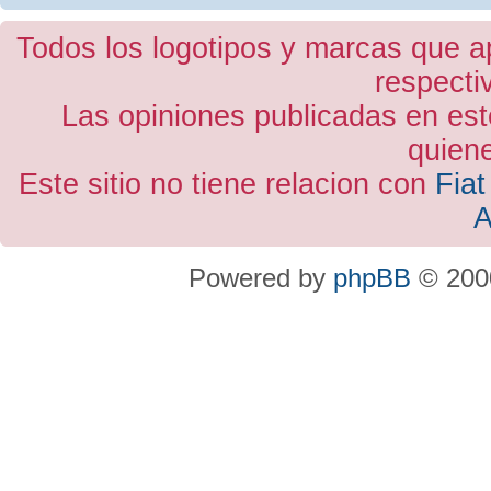
Todos los logotipos y marcas que a
respecti
Las opiniones publicadas en est
quiene
Este sitio no tiene relacion con
Fiat
A
Powered by
phpBB
© 2000