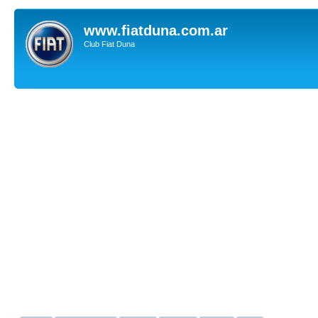
www.fiatduna.com.ar
Club Fiat Duna