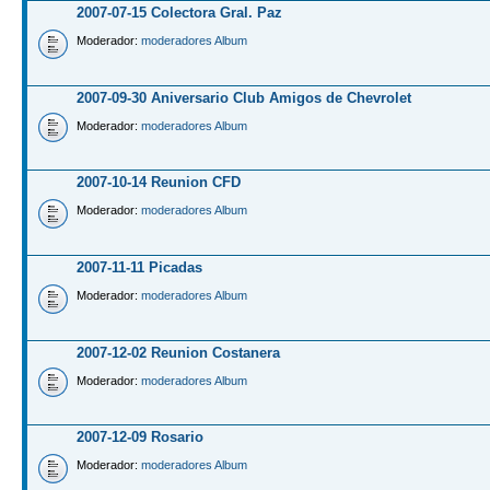
2007-07-15 Colectora Gral. Paz
Moderador:
moderadores Album
2007-09-30 Aniversario Club Amigos de Chevrolet
Moderador:
moderadores Album
2007-10-14 Reunion CFD
Moderador:
moderadores Album
2007-11-11 Picadas
Moderador:
moderadores Album
2007-12-02 Reunion Costanera
Moderador:
moderadores Album
2007-12-09 Rosario
Moderador:
moderadores Album