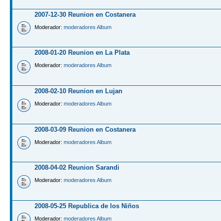
2007-12-30 Reunion en Costanera
Moderador:
moderadores Album
2008-01-20 Reunion en La Plata
Moderador:
moderadores Album
2008-02-10 Reunion en Lujan
Moderador:
moderadores Album
2008-03-09 Reunion en Costanera
Moderador:
moderadores Album
2008-04-02 Reunion Sarandi
Moderador:
moderadores Album
2008-05-25 Republica de los Niños
Moderador:
moderadores Album