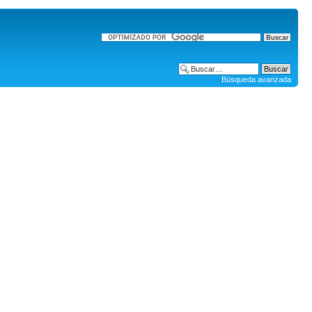
Búsqueda avanzada