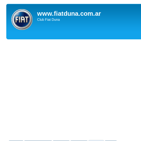
www.fiatduna.com.ar
Club Fiat Duna