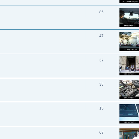
85
47
37
38
15
68