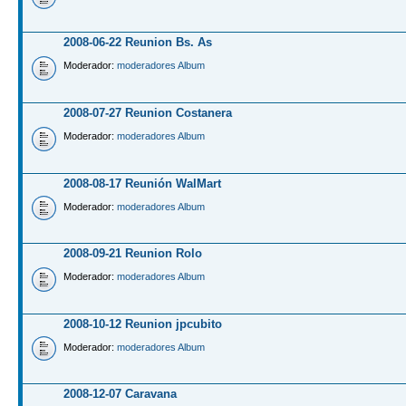
2008-06-22 Reunion Bs. As
Moderador:
moderadores Album
2008-07-27 Reunion Costanera
Moderador:
moderadores Album
2008-08-17 Reunión WalMart
Moderador:
moderadores Album
2008-09-21 Reunion Rolo
Moderador:
moderadores Album
2008-10-12 Reunion jpcubito
Moderador:
moderadores Album
2008-12-07 Caravana