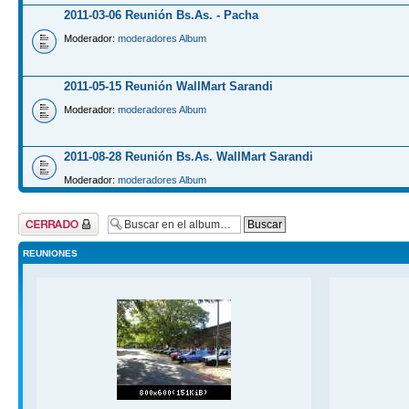
2011-03-06 Reunión Bs.As. - Pacha
Moderador:
moderadores Album
2011-05-15 Reunión WallMart Sarandi
Moderador:
moderadores Album
2011-08-28 Reunión Bs.As. WallMart Sarandi
Moderador:
moderadores Album
Bloqueado
REUNIONES