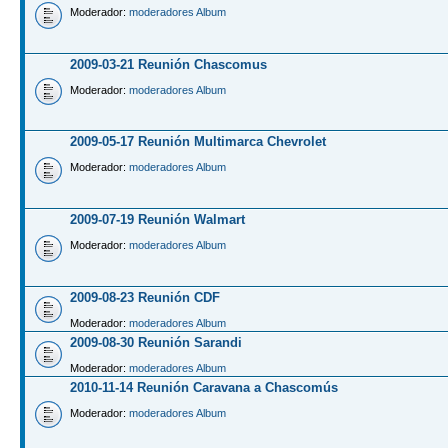
Moderador:
moderadores Album
2009-03-21 Reunión Chascomus
Moderador:
moderadores Album
2009-05-17 Reunión Multimarca Chevrolet
Moderador:
moderadores Album
2009-07-19 Reunión Walmart
Moderador:
moderadores Album
2009-08-23 Reunión CDF
Moderador:
moderadores Album
2009-08-30 Reunión Sarandi
Moderador:
moderadores Album
2010-11-14 Reunión Caravana a Chascomús
Moderador:
moderadores Album