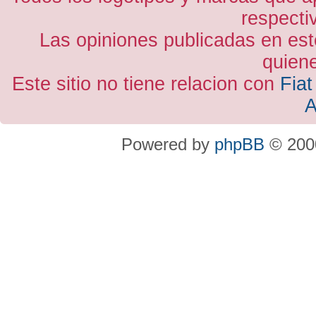
respecti
Las opiniones publicadas en est
quiene
Este sitio no tiene relacion con
Fiat
A
Powered by
phpBB
© 2000