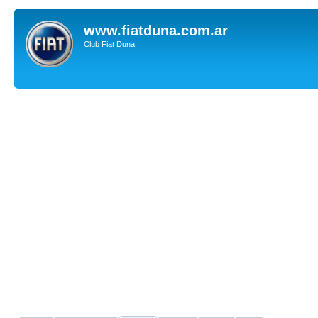
www.fiatduna.com.ar
Club Fiat Duna