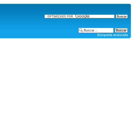
Búsqueda avanzada