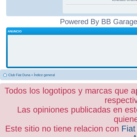
Powered By BB Garage
ANUNCIO
Club Fiat Duna
»
Índice general
Todos los logotipos y marcas que a
respecti
Las opiniones publicadas en est
quiene
Este sitio no tiene relacion con
Fiat