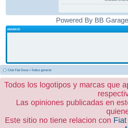
Powered By BB Garage
ANUNCIO
Club Fiat Duna
»
Índice general
Todos los logotipos y marcas que a
respecti
Las opiniones publicadas en est
quiene
Este sitio no tiene relacion con
Fiat