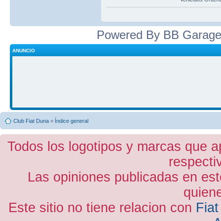
Powered By BB Garage
ANUNCIO
Club Fiat Duna
»
Índice general
Todos los logotipos y marcas que a
respecti
Las opiniones publicadas en est
quiene
Este sitio no tiene relacion con
Fiat