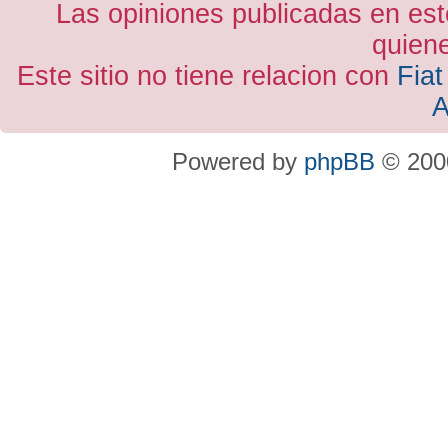
Las opiniones publicadas en est
quiene
Este sitio no tiene relacion con
Fiat
A
Powered by
phpBB
© 2000