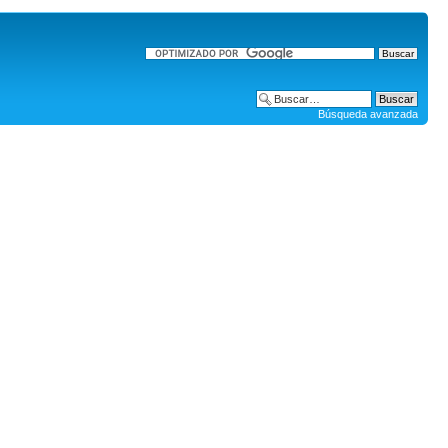
Búsqueda avanzada