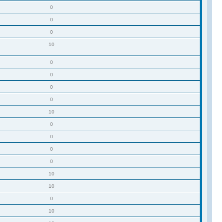
0
0
0
10
0
0
0
0
10
0
0
0
0
10
10
0
10