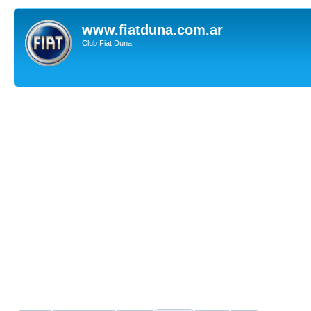
www.fiatduna.com.ar
Club Fiat Duna