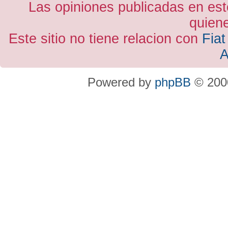
Las opiniones publicadas en est
quiene
Este sitio no tiene relacion con
Fiat
A
Powered by
phpBB
© 2000