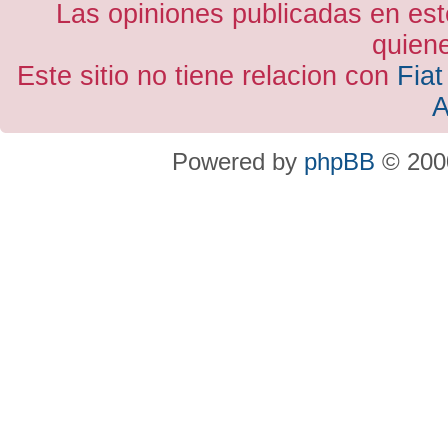
Las opiniones publicadas en est
quiene
Este sitio no tiene relacion con
Fiat
A
Powered by
phpBB
© 2000