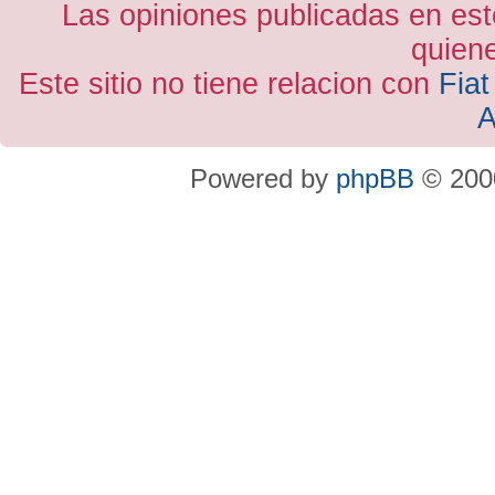
Las opiniones publicadas en est
quiene
Este sitio no tiene relacion con
Fiat
A
Powered by
phpBB
© 2000