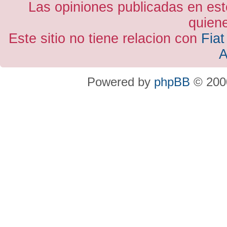
Las opiniones publicadas en est
quiene
Este sitio no tiene relacion con
Fiat
A
Powered by
phpBB
© 2000