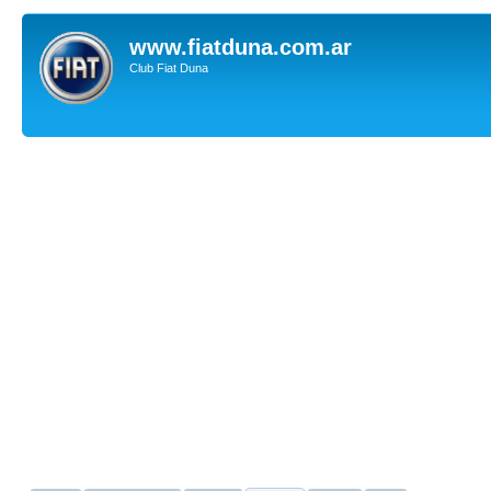
www.fiatduna.com.ar
Club Fiat Duna