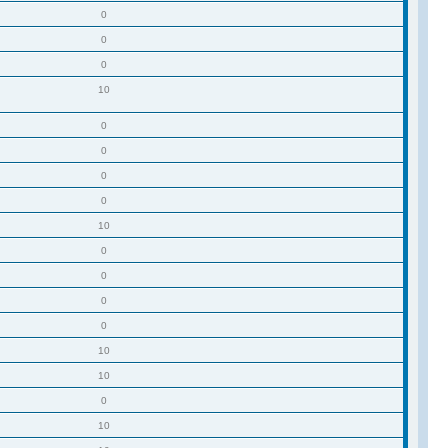
0
0
0
10
0
0
0
0
10
0
0
0
0
10
10
0
10