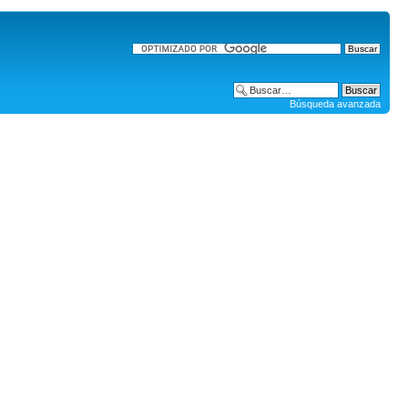
Búsqueda avanzada