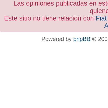
Las opiniones publicadas en est
quiene
Este sitio no tiene relacion con
Fiat
A
Powered by
phpBB
© 2000