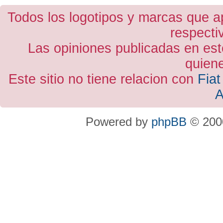
Todos los logotipos y marcas que a
respecti
Las opiniones publicadas en est
quiene
Este sitio no tiene relacion con
Fiat
A
Powered by
phpBB
© 2000