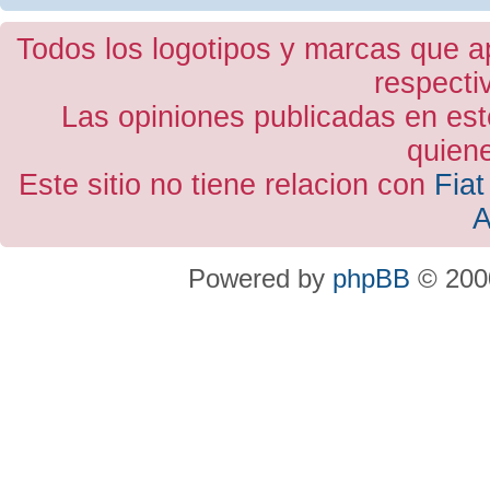
Todos los logotipos y marcas que a
respecti
Las opiniones publicadas en est
quiene
Este sitio no tiene relacion con
Fiat
A
Powered by
phpBB
© 2000