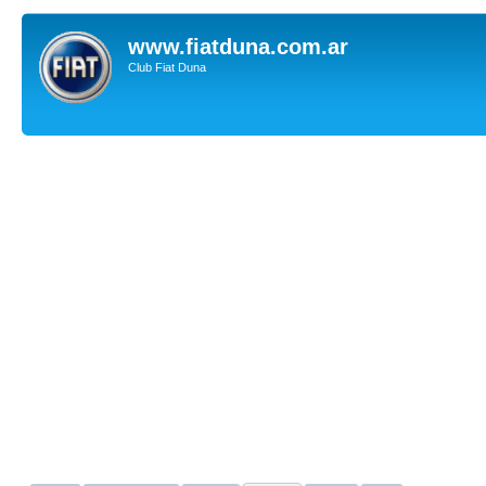
www.fiatduna.com.ar
Club Fiat Duna