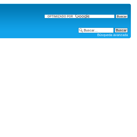
Búsqueda avanzada