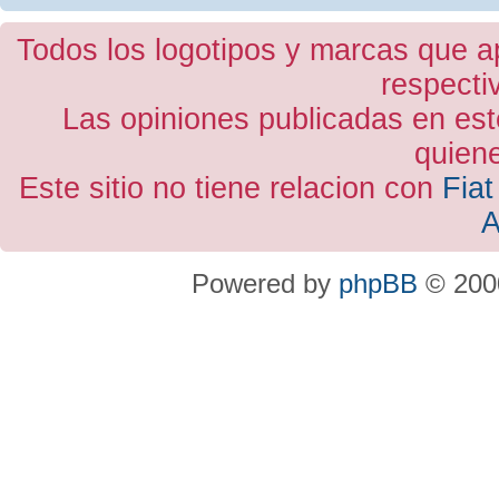
Todos los logotipos y marcas que a
respecti
Las opiniones publicadas en est
quiene
Este sitio no tiene relacion con
Fiat
A
Powered by
phpBB
© 2000