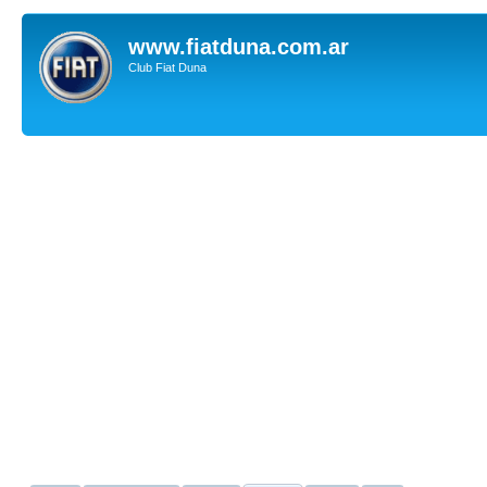
www.fiatduna.com.ar
Club Fiat Duna