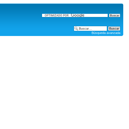
Búsqueda avanzada