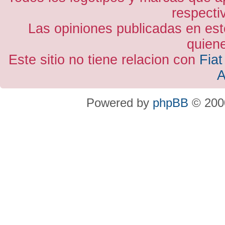
respecti
Las opiniones publicadas en est
quiene
Este sitio no tiene relacion con
Fiat
A
Powered by
phpBB
© 2000