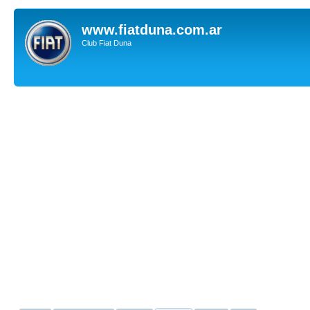
www.fiatduna.com.ar
Club Fiat Duna