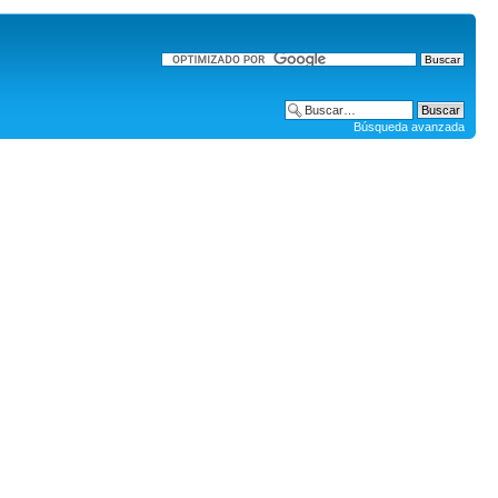
Búsqueda avanzada