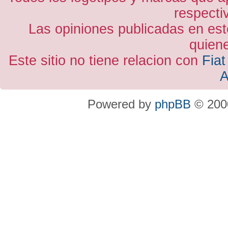
respecti
Las opiniones publicadas en est
quiene
Este sitio no tiene relacion con
Fiat
A
Powered by
phpBB
© 2000