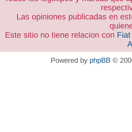
respecti
Las opiniones publicadas en est
quiene
Este sitio no tiene relacion con
Fiat
A
Powered by
phpBB
© 2000